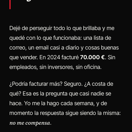
Dejé de perseguir todo lo que brillaba y me
quedé con lo que funcionaba: una lista de
correo, un email casi a diario y cosas buenas
que vender. En 2024 facturé
70.000 €
. Sin
empleados, sin inversores, sin oficina.
¿Podría facturar más? Seguro. ¿A costa de
qué? Esa es la pregunta que casi nadie se
hace. Yo me la hago cada semana, y de
momento la respuesta sigue siendo la misma:
no me compensa
.