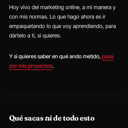
Hoy vivo del marketing online, a mi manera y
con mis normas. Lo que hago ahora es ir
empaquetando lo que voy aprendiendo, para
dártelo a ti, si quieres.
Y si quieres saber en qué ando metido,
pasa
por mis proyectos
.
Qué sacas
tú
de todo esto