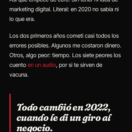
marketing digital. Literal: en 2020 no sabía ni
lo que era.
Los dos primeros años cometí casi todos los
errores posibles. Algunos me costaron dinero.
Otros, algo peor: tiempo. Los siete peores los
cuento
en un audio
, por si te sirven de
vacuna.
Todo cambió en 2022,
cuando le di un giro al
negocio.