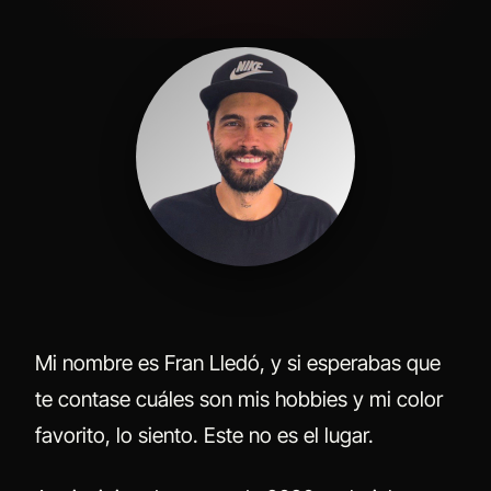
Mi nombre es Fran Lledó, y si esperabas que
te contase cuáles son mis hobbies y mi color
favorito, lo siento. Este no es el lugar.