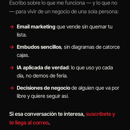
Escribo sobre lo que me funciona — y lo que no
— para vivir de un negocio de una sola persona:
Email marketing
que vende sin quemar tu
lista.
Embudos sencillos
, sin diagramas de catorce
cajas.
IA aplicada de verdad
: lo que uso yo cada
día, no demos de feria.
Decisiones de negocio
de alguien que va por
libre y quiere seguir así.
Si esa conversación te interesa,
suscríbete y
te llega al correo
.