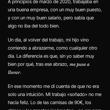
A principios de marzo de 2020, trabajaba en
una buena empresa, con un muy buen puesto,
y con un muy buen salario, pero sabía que
algo no iba del todo bien.
Un día, al volver del trabajo, mi hijo vino
corriendo a abrazarme, como cualquier otro
día. La diferencia es que, sin yo saber muy
bien por qué, tras ese abrazo,
me puse a
llorar
.
En ese momento me di cuenta de que no era
solo una intuición. Mi trabajo «soñado» no me
hacía feliz. Lo de las camisas de 90€, los