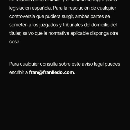
legislación española. Para la resolución de cualquier
controversia que pudiera surgir, ambas partes se
someten a los juzgados y tribunales del domicilio del
titular, salvo que la normativa aplicable disponga otra
cosa.
Para cualquier consulta sobre este aviso legal puedes
escribir a
fran@franlledo.com
.