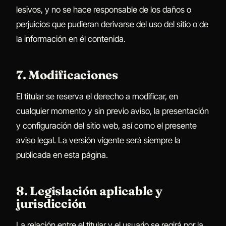
lesivos, y no se hace responsable de los daños o
perjuicios que pudieran derivarse del uso del sitio o de
la información en él contenida.
7. Modificaciones
El titular se reserva el derecho a modificar, en
cualquier momento y sin previo aviso, la presentación
y configuración del sitio web, así como el presente
aviso legal. La versión vigente será siempre la
publicada en esta página.
8. Legislación aplicable y
jurisdicción
La relación entre el titular y el usuario se regirá por la