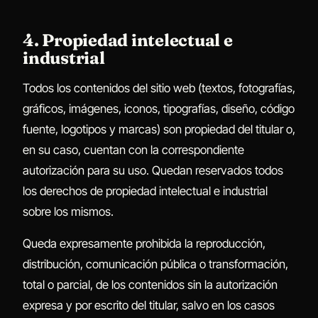
4. Propiedad intelectual e
industrial
Todos los contenidos del sitio web (textos, fotografías,
gráficos, imágenes, iconos, tipografías, diseño, código
fuente, logotipos y marcas) son propiedad del titular o,
en su caso, cuentan con la correspondiente
autorización para su uso. Quedan reservados todos
los derechos de propiedad intelectual e industrial
sobre los mismos.
Queda expresamente prohibida la reproducción,
distribución, comunicación pública o transformación,
total o parcial, de los contenidos sin la autorización
expresa y por escrito del titular, salvo en los casos