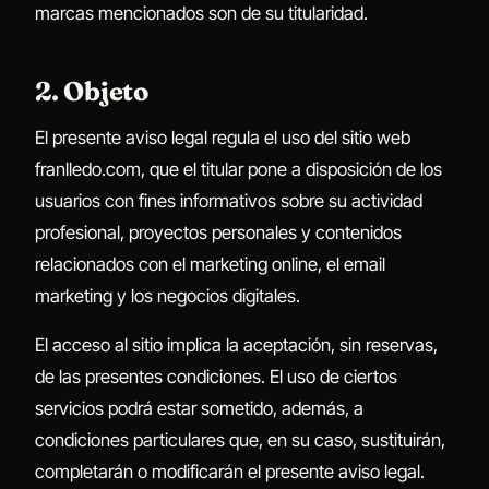
marcas mencionados son de su titularidad.
2. Objeto
El presente aviso legal regula el uso del sitio web
franlledo.com, que el titular pone a disposición de los
usuarios con fines informativos sobre su actividad
profesional, proyectos personales y contenidos
relacionados con el marketing online, el email
marketing y los negocios digitales.
El acceso al sitio implica la aceptación, sin reservas,
de las presentes condiciones. El uso de ciertos
servicios podrá estar sometido, además, a
condiciones particulares que, en su caso, sustituirán,
completarán o modificarán el presente aviso legal.