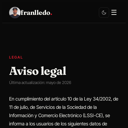
franlledo
.
☰
LEGAL
Aviso legal
Última actualización: mayo de 2026
En cumplimiento del artículo 10 de la Ley 34/2002, de
11 de julio, de Servicios de la Sociedad de la
Información y Comercio Electrónico (LSSI-CE), se
informa a los usuarios de los siguientes datos de