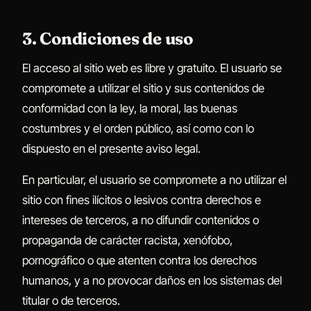
3. Condiciones de uso
El acceso al sitio web es libre y gratuito. El usuario se
compromete a utilizar el sitio y sus contenidos de
conformidad con la ley, la moral, las buenas
costumbres y el orden público, así como con lo
dispuesto en el presente aviso legal.
En particular, el usuario se compromete a no utilizar el
sitio con fines ilícitos o lesivos contra derechos e
intereses de terceros, a no difundir contenidos o
propaganda de carácter racista, xenófobo,
pornográfico o que atenten contra los derechos
humanos, y a no provocar daños en los sistemas del
titular o de terceros.