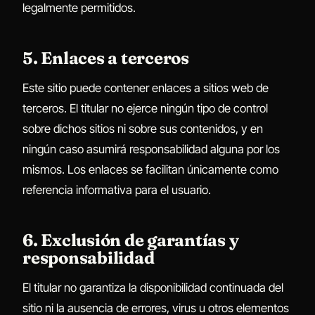
legalmente permitidos.
5. Enlaces a terceros
Este sitio puede contener enlaces a sitios web de
terceros. El titular no ejerce ningún tipo de control
sobre dichos sitios ni sobre sus contenidos, y en
ningún caso asumirá responsabilidad alguna por los
mismos. Los enlaces se facilitan únicamente como
referencia informativa para el usuario.
6. Exclusión de garantías y
responsabilidad
El titular no garantiza la disponibilidad continuada del
sitio ni la ausencia de errores, virus u otros elementos